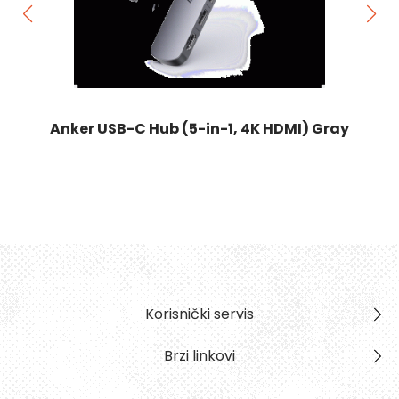
Anker USB-C Hub (5-in-1, 4K HDMI) Gray
Korisnički servis
Brzi linkovi