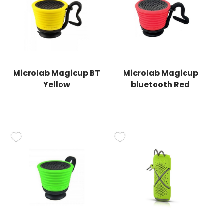
Microlab Magicup BT
Microlab Magicup
Yellow
bluetooth Red