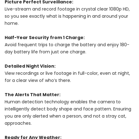
Picture Perfect Surveillance:
Live-stream and record footage in crystal clear 1080p HD,
so you see exactly what is happening in and around your
home.
Half-Year Security from 1 Charge:
Avoid frequent trips to charge the battery and enjoy 180-
day battery life from just one charge.
Detailed Night Vision:
View recordings or live footage in full-color, even at night,
for a clear view of who’s there.
The Alerts That Matter:
Human detection technology enables the camera to
intelligently detect body shape and face pattern. Ensuring
you are only alerted when a person, and not a stray cat,
approaches.
Ready for Any Weather: