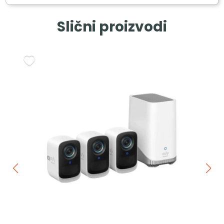
Slični proizvodi