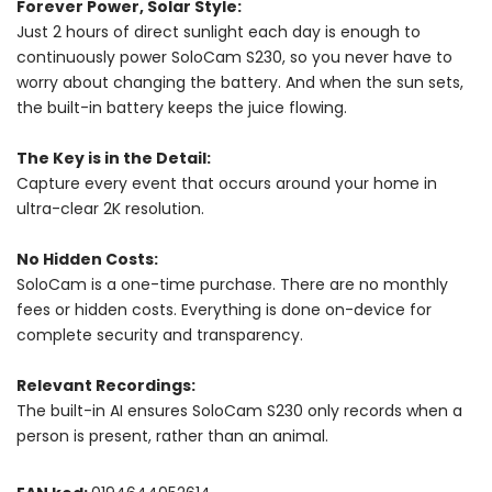
Forever Power, Solar Style:
Just 2 hours of direct sunlight each day is enough to
continuously power SoloCam S230, so you never have to
worry about changing the battery. And when the sun sets,
the built-in battery keeps the juice flowing.
The Key is in the Detail:
Capture every event that occurs around your home in
ultra-clear 2K resolution.
No Hidden Costs:
SoloCam is a one-time purchase. There are no monthly
fees or hidden costs. Everything is done on-device for
complete security and transparency.
Relevant Recordings:
The built-in AI ensures SoloCam S230 only records when a
person is present, rather than an animal.