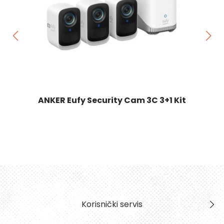
ANKER Eufy Security Cam 3C 3+1 Kit
Korisnički servis